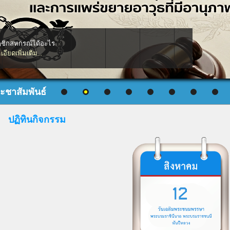
ปฏิทินกิจกรรม