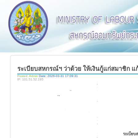
ระเบียบสหกรณ์ฯ ว่าด้วย ให้เงินกู้แก่สมาชิก แก้
Posted: Admin
Date: 2026-03-31 17:09:31
IP: 101.51.52.195