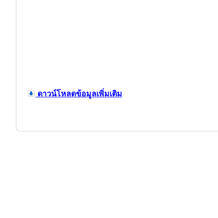
ดาวน์โหลดข้อมูลเพิ่มเติม